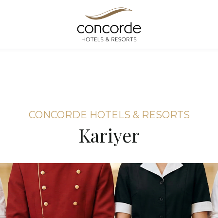
CONCORDE HOTELS & RESORTS
Kariyer