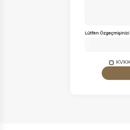
Lütfen Özgeçmişinizi
KVKK 