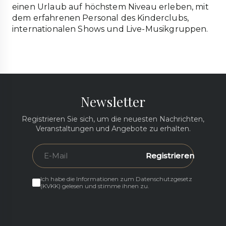
einen Urlaub auf höchstem Niveau erleben, mit
dem erfahrenen Personal des Kinderclubs,
internationalen Shows und Live-Musikgruppen.
Newsletter
Registrieren Sie sich, um die neuesten Nachrichten,
Veranstaltungen und Angebote zu erhalten.
Registrieren
Ich habe die Informationen zum Datenschutzgesetz
(KVKK) gelesen und stimme ihnen zu.