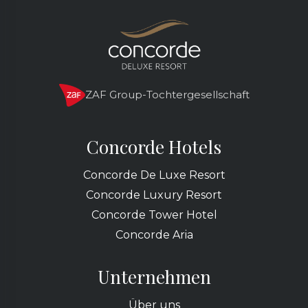
ZAF Group-Tochtergesellschaft
Concorde Hotels
Concorde De Luxe Resort
Concorde Luxury Resort
Concorde Tower Hotel
Concorde Aria
Unternehmen
Über uns