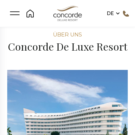
DE
ÜBER UNS
Concorde De Luxe Resort