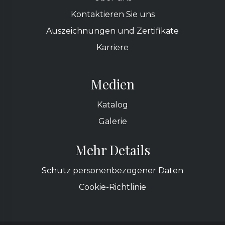
Kontaktieren Sie uns
Auszeichnungen und Zertifikate
Karriere
Medien
Katalog
Galerie
Mehr Details
Schutz personenbezogener Daten
Cookie-Richtlinie