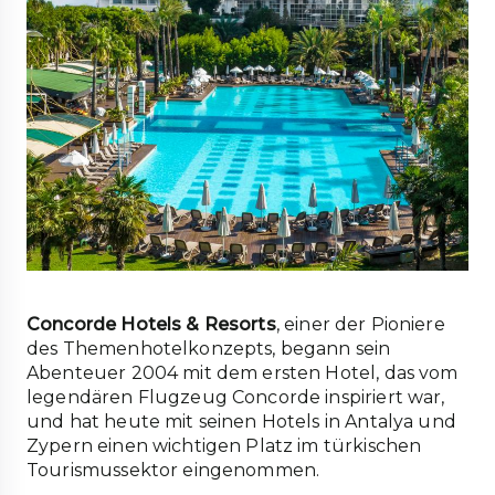
Concorde Hotels & Resorts
, einer der Pioniere
des Themenhotelkonzepts, begann sein
Abenteuer 2004 mit dem ersten Hotel, das vom
legendären Flugzeug Concorde inspiriert war,
und hat heute mit seinen Hotels in Antalya und
Zypern einen wichtigen Platz im türkischen
Tourismussektor eingenommen.