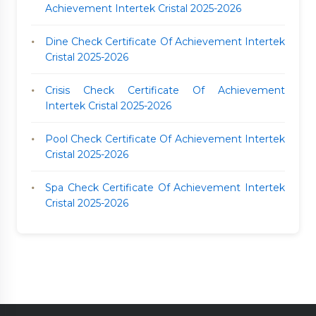
Achievement Intertek Cristal 2025-2026
Dine Check Certificate Of Achievement Intertek
Cristal 2025-2026
Crisis Check Certificate Of Achievement
Intertek Cristal 2025-2026
Pool Check Certificate Of Achievement Intertek
Cristal 2025-2026
Spa Check Certificate Of Achievement Intertek
Cristal 2025-2026