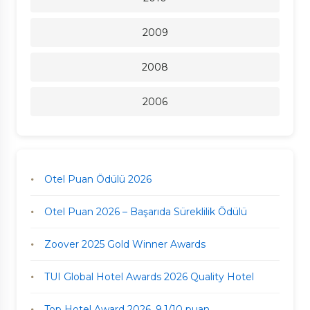
2009
2008
2006
Otel Puan Ödülü 2026
Otel Puan 2026 – Başarıda Süreklilik Ödülü
Zoover 2025 Gold Winner Awards
TUI Global Hotel Awards 2026 Quality Hotel
Top Hotel Award 2026, 9,1/10 puan