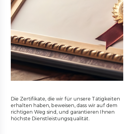
Die Zertifikate, die wir für unsere Tätigkeiten
erhalten haben, beweisen, dass wir auf dem
richtigen Weg sind, und garantieren Ihnen
höchste Dienstleistungsqualität.