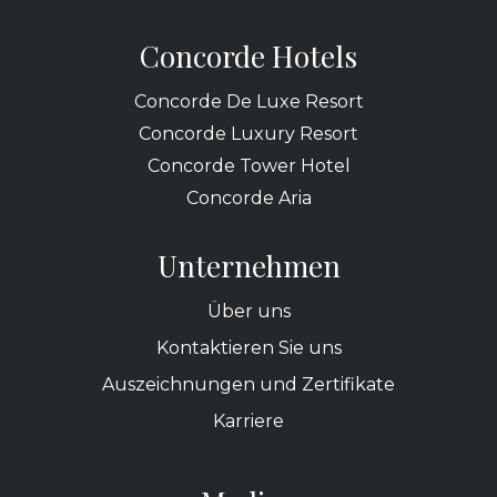
Concorde Hotels
Concorde De Luxe Resort
Concorde Luxury Resort
Concorde Tower Hotel
Concorde Aria
Unternehmen
Über uns
Kontaktieren Sie uns
Auszeichnungen und Zertifikate
Karriere