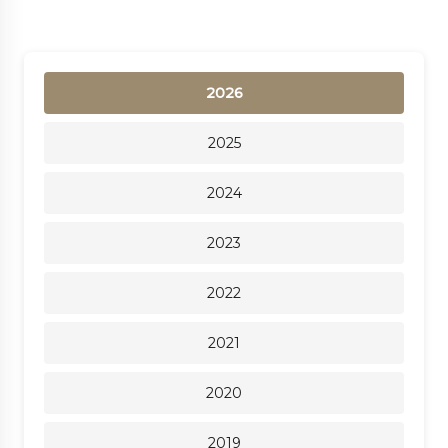
2026
2025
2024
2023
2022
2021
2020
2019