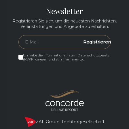
Newsletter
Registrieren Sie sich, um die neuesten Nachrichten,
Veranstaltungen und Angebote zu erhalten.
Registrieren
Ich habe die Informationen zum Datenschutzgesetz
(KVKK) gelesen und stimme ihnen zu.
ZAF Group-Tochtergesellschaft