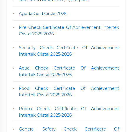
Agoda Gold Circle 2025
Fire Check Certificate Of Achievement Intertek
Cristal 2025-2026
Security Check Certificate Of Achievement
Intertek Cristal 2025-2026
Aqua Check Certificate Of Achievement
Intertek Cristal 2025-2026
Food Check Certificate Of Achievement
Intertek Cristal 2025-2026
Room Check Certificate Of Achievement
Intertek Cristal 2025-2026
General Safety Check Certificate Of