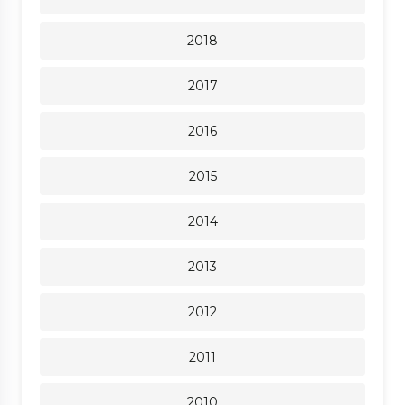
2018
2017
2016
2015
2014
2013
2012
2011
2010