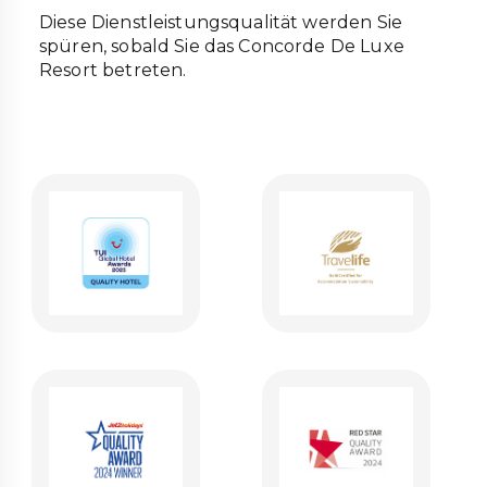
Diese Dienstleistungsqualität werden Sie
spüren, sobald Sie das Concorde De Luxe
Resort betreten.